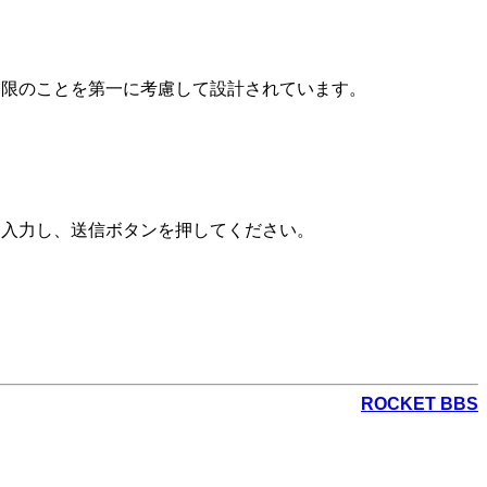
制限のことを第一に考慮して設計されています。
を入力し、送信ボタンを押してください。
ROCKET BBS