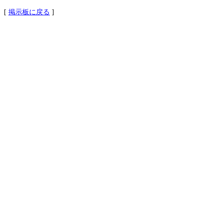
[
掲示板に戻る
]