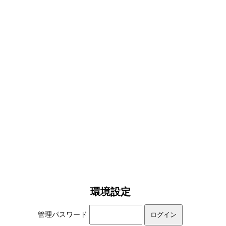
環境設定
管理パスワード