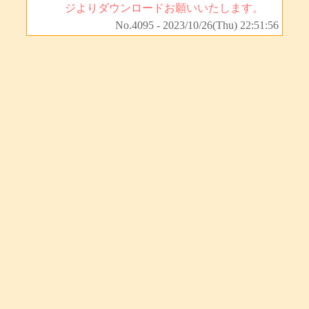
ジよりダウンロードお願いいたします。
No.4095 - 2023/10/26(Thu) 22:51:56