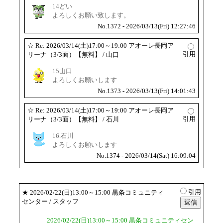
14どい
よろしくお願い致します。
No.1372 - 2026/03/13(Fri) 12:27:46
☆
Re: 2026/03/14(土)17:00～19:00 アオーレ長岡ア
引用
リーナ（3/3面）【無料】
/ 山口
15山口
よろしくお願いします
No.1373 - 2026/03/13(Fri) 14:01:43
☆
Re: 2026/03/14(土)17:00～19:00 アオーレ長岡ア
引用
リーナ（3/3面）【無料】
/ 石川
16.石川
よろしくお願いします
No.1374 - 2026/03/14(Sat) 16:09:04
引用
★
2026/02/22(日)13:00～15:00 黒条コミュニティ
センター
/ スタッフ
2026/02/22(日)13:00～15:00 黒条コミュニティセン