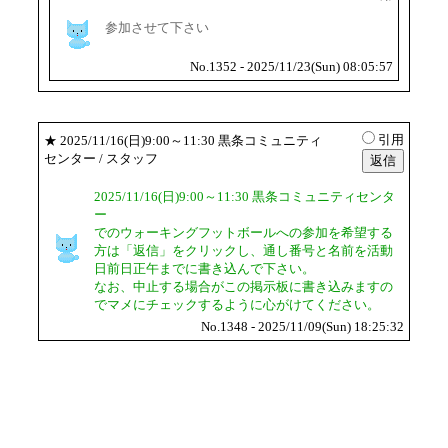
参加させて下さい
No.1352 - 2025/11/23(Sun) 08:05:57
引用
★
2025/11/16(日)9:00～11:30 黒条コミュニティ
センター
/ スタッフ
2025/11/16(日)9:00～11:30 黒条コミュニティセンタ
ー
でのウォーキングフットボールへの参加を希望する
方は「返信」をクリックし、通し番号と名前を活動
日前日正午までに書き込んで下さい。
なお、中止する場合がこの掲示板に書き込みますの
でマメにチェックするように心がけてください。
No.1348 - 2025/11/09(Sun) 18:25:32