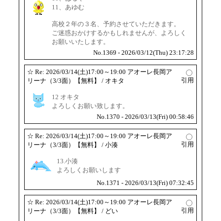
11、あゆむ
高校２年の３名、予約させていただきます。
ご迷惑おかけするかもしれませんが、よろしく
お願いいたします。
No.1369 - 2026/03/12(Thu) 23:17:28
☆
Re: 2026/03/14(土)17:00～19:00 アオーレ長岡ア
引用
リーナ（3/3面）【無料】
/ オキタ
12 オキタ
よろしくお願い致します。
No.1370 - 2026/03/13(Fri) 00:58:46
☆
Re: 2026/03/14(土)17:00～19:00 アオーレ長岡ア
引用
リーナ（3/3面）【無料】
/ 小湊
13.小湊
よろしくお願いします
No.1371 - 2026/03/13(Fri) 07:32:45
☆
Re: 2026/03/14(土)17:00～19:00 アオーレ長岡ア
引用
リーナ（3/3面）【無料】
/ どい