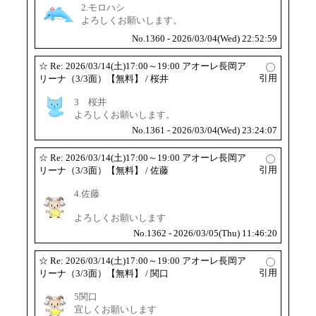
2.モロハシ
よろしくお願いします。
No.1360 - 2026/03/04(Wed) 22:52:59
☆
Re: 2026/03/14(土)17:00～19:00 アオーレ長岡ア
引用
リーナ（3/3面）【無料】
/ 桜井
3 桜井
よろしくお願いします。
No.1361 - 2026/03/04(Wed) 23:24:07
☆
Re: 2026/03/14(土)17:00～19:00 アオーレ長岡ア
引用
リーナ（3/3面）【無料】
/ 佐藤
4.佐藤
よろしくお願いします
No.1362 - 2026/03/05(Thu) 11:46:20
☆
Re: 2026/03/14(土)17:00～19:00 アオーレ長岡ア
引用
リーナ（3/3面）【無料】
/ 関口
5関口
宜しくお願いします