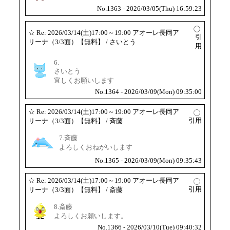
No.1363 - 2026/03/05(Thu) 16:59:23
☆
Re: 2026/03/14(土)17:00～19:00 アオーレ長岡ア
引
リーナ（3/3面）【無料】
/ さいとう
用
6.
さいとう
宜しくお願いします
No.1364 - 2026/03/09(Mon) 09:35:00
☆
Re: 2026/03/14(土)17:00～19:00 アオーレ長岡ア
引用
リーナ（3/3面）【無料】
/ 斉藤
7.斉藤
よろしくおねがいします
No.1365 - 2026/03/09(Mon) 09:35:43
☆
Re: 2026/03/14(土)17:00～19:00 アオーレ長岡ア
引用
リーナ（3/3面）【無料】
/ 斎藤
8.斎藤
よろしくお願いします。
No.1366 - 2026/03/10(Tue) 09:40:32