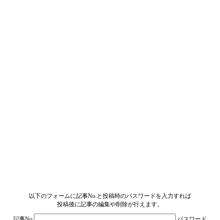
以下のフォームに記事No.と投稿時のパスワードを入力すれば
投稿後に記事の編集や削除が行えます。
記事No.
パスワード