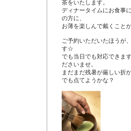
茶をいたします。
ディナータイムにお食事
の方に、
お薄を楽しんで戴くことが
ご予約いただいたほうが
す☆
でも当日でも対応できま
ださいませ。
まだまだ残暑が厳しい折
でも点てようかな？