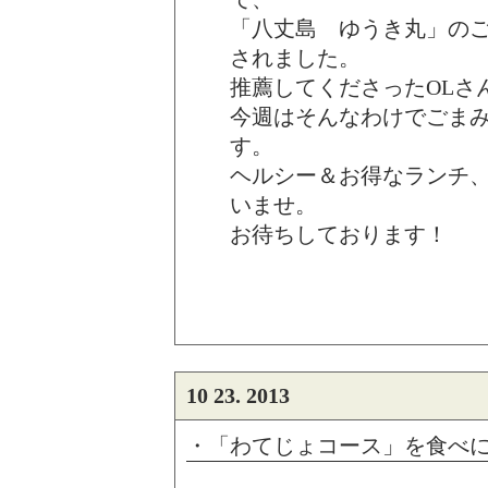
「八丈島 ゆうき丸」の
されました。
推薦してくださったOLさ
今週はそんなわけでごま
す。
ヘルシー＆お得なランチ
いませ。
お待ちしております！
10 23. 2013
・「わてじょコース」を食べ