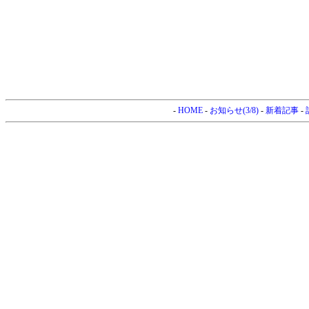
-
HOME
-
お知らせ(3/8)
-
新着記事
-