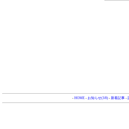
-
HOME
-
お知らせ(3/8)
-
新着記事
-