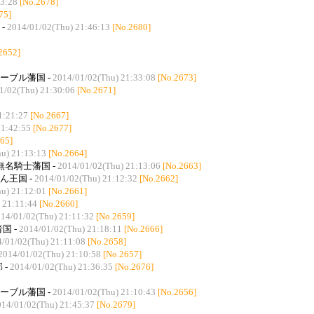
43:28
[No.2678]
75]
-
2014/01/02(Thu) 21:46:13
[No.2680]
2652]
ーブル藩国 -
2014/01/02(Thu) 21:33:08
[No.2673]
1/02(Thu) 21:30:06
[No.2671]
1:21:27
[No.2667]
21:42:55
[No.2677]
65]
u) 21:13:13
[No.2664]
@無名騎士藩国 -
2014/01/02(Thu) 21:13:06
[No.2663]
ん王国 -
2014/01/02(Thu) 21:12:32
[No.2662]
u) 21:12:01
[No.2661]
 21:11:44
[No.2660]
14/01/02(Thu) 21:11:32
[No.2659]
国 -
2014/01/02(Thu) 21:18:11
[No.2666]
/01/02(Thu) 21:11:08
[No.2658]
2014/01/02(Thu) 21:10:58
[No.2657]
 -
2014/01/02(Thu) 21:36:35
[No.2676]
ーブル藩国 -
2014/01/02(Thu) 21:10:43
[No.2656]
014/01/02(Thu) 21:45:37
[No.2679]