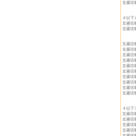
玄霧弦
＃以下
玄霧弦
玄霧弦
玄霧弦
玄霧弦
玄霧弦
玄霧弦
玄霧弦
玄霧弦
玄霧弦
玄霧弦
玄霧弦
玄霧弦
＃以下
玄霧弦
玄霧弦
玄霧弦
玄霧弦
玄霧弦