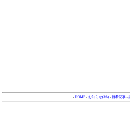
-
HOME
-
お知らせ(3/8)
-
新着記事
-