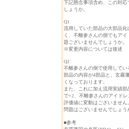
下記懸念事項含め、この対応
しょうか。
Q1
流用していた部品の大部品化
く、不離参さんの側でもアイ
題ございませんでしょうか。
※変更内容については後述
Q2
不離参さんの側で使用してい
部品の内容が4部品と、玄霧
くなっております。
また、これに加え流用実績部
で+2、不離参さんのアイドレ
評価値に変動はございません
問題はございませんでしょう
■参考