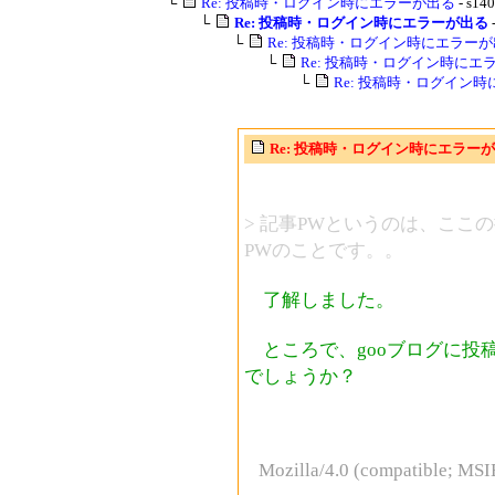
└
Re: 投稿時・ログイン時にエラーが出る
- s140
└
Re: 投稿時・ログイン時にエラーが出る
└
Re: 投稿時・ログイン時にエラー
└
Re: 投稿時・ログイン時にエ
└
Re: 投稿時・ログイン
Re: 投稿時・ログイン時にエラー
> 記事PWというのは、ここ
PWのことです。。
了解しました。
ところで、gooブログに投
でしょうか？
Mozilla/4.0 (compatible; MSI