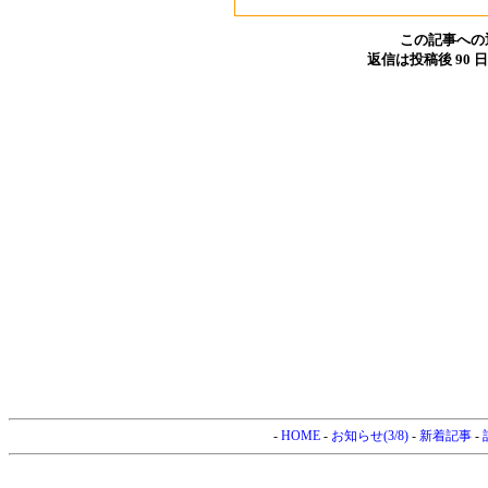
この記事への
返信は投稿後 90
-
HOME
-
お知らせ(3/8)
-
新着記事
-