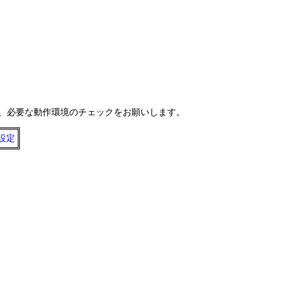
で、必要な動作環境のチェックをお願いします。
設定