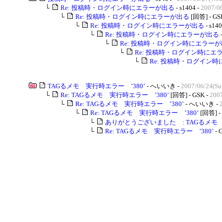
└
Re: 投稿時・ログイン時にエラーが出る
- s1404 -
2007/0
└
Re: 投稿時・ログイン時にエラーが出る
[回答] - GS
└
Re: 投稿時・ログイン時にエラーが出る
- s140
└
Re: 投稿時・ログイン時にエラーが出る
└
Re: 投稿時・ログイン時にエラー
└
Re: 投稿時・ログイン時にエ
└
Re: 投稿時・ログイン
TAGるメモ 実行時エラー ’380’
- へいいき -
2007/06/24(Su
└
Re: TAGるメモ 実行時エラー ’380’
[回答] - GSK -
2007
└
Re: TAGるメモ 実行時エラー ’380’
- へいいき -
└
Re: TAGるメモ 実行時エラー ’380’
[回答] -
└
ありがとうございました : TAGるメモ 
└
Re: TAGるメモ 実行時エラー ’380’
- 