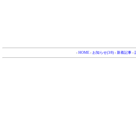
-
HOME
-
お知らせ(3/8)
-
新着記事
-