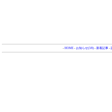
-
HOME
-
お知らせ(3/8)
-
新着記事
-