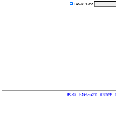
Cookie / Pass
-
HOME
-
お知らせ(3/8)
-
新着記事
-