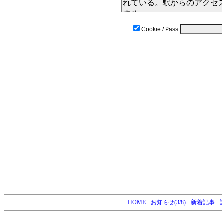
Cookie / Pass
-
HOME
-
お知らせ(3/8)
-
新着記事
-