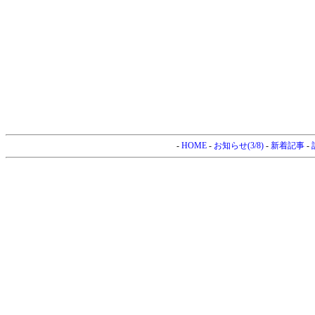
-
HOME
-
お知らせ(3/8)
-
新着記事
-