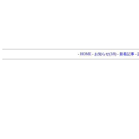
-
HOME
-
お知らせ(3/8)
-
新着記事
-