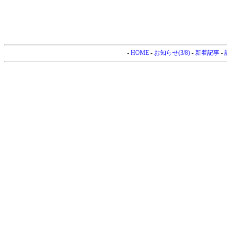
-
HOME
-
お知らせ(3/8)
-
新着記事
-