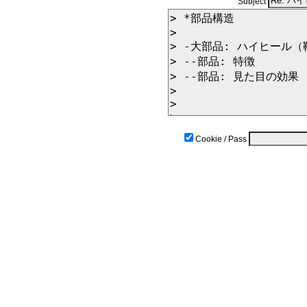
Subject
Cookie / Pass