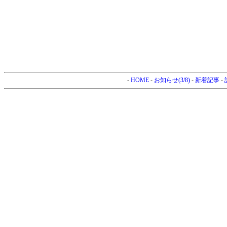
-
HOME
-
お知らせ(3/8)
-
新着記事
-