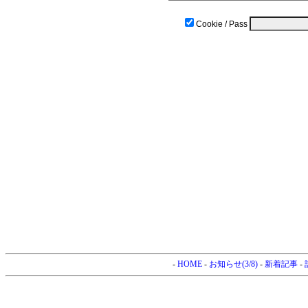
Cookie / Pass
-
HOME
-
お知らせ(3/8)
-
新着記事
-