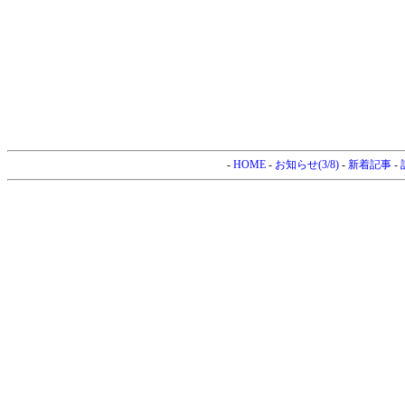
-
HOME
-
お知らせ(3/8)
-
新着記事
-