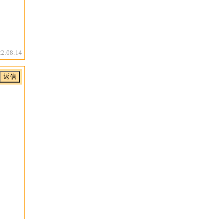
22:08:14