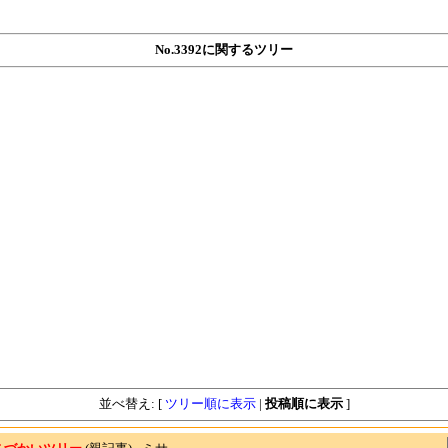
No.3392に関するツリー
並べ替え: [
ツリー順に表示
|
投稿順に表示
]