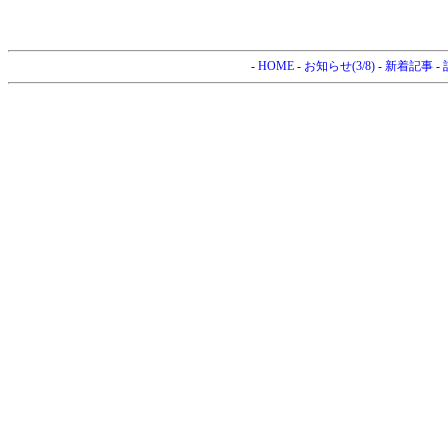
-
HOME
-
お知らせ(3/8)
-
新着記事
-