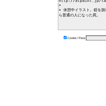
Cookie / Pass