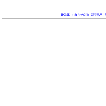
-
HOME
-
お知らせ(3/8)
-
新着記事
-