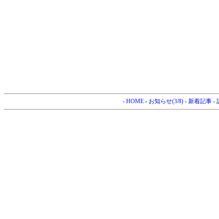
-
HOME
-
お知らせ(3/8)
-
新着記事
-