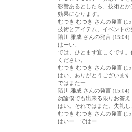
影響あるとしたら、技術とか
効果になります。
むつき むつき さんの発言 (15:
技術とアイテム、イベントの
階川 雅成 さんの発言 (15:04)
はーい。
では、ひとまず宜しくです。
ください。
むつき むつき さんの発言 (15:
はい、ありがとうございます
ではまたー
階川 雅成 さんの発言 (15:04)
勿論僕でも出来る限りお答え
はい。それではまた。失礼し
むつき むつき さんの発言 (15:
はいー ではー