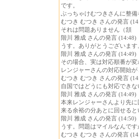
です。
ぶっちゃけむつきさんに整備
むつき むつき さんの発言 (14:
それは問題ありません（頷
階川 雅成 さんの発言 (14:48)
うす。ありがとうございます
階川 雅成 さんの発言 (14:49)
その場合、実は対応順番が変
レンジャーさんの対応開始が
むつき むつき さんの発言 (14:
自国ではどうにも対応できな
階川 雅成 さんの発言 (14:49)
本来レンジャーさんより先に
来る余裕の分あとに回せると
階川 雅成 さんの発言 (14:50)
うす。問題はマイルなんです
むつき むつき さんの発言 (14: