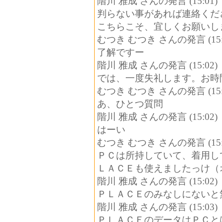
階川 雅成 さんの発言 (15:01)
判らない事があれば連絡くだ
こちらこそ、宜しくお願いし
むつき むつき さんの発言 (15:
了解ですー
階川 雅成 さんの発言 (15:02)
では、一度失礼します。お時
むつき むつき さんの発言 (15:
あ、ひとつ質問
階川 雅成 さんの発言 (15:02)
はーい
むつき むつき さんの発言 (15:
ＰＣは所持していて、着用し
ＬＡＣＥも使えましたっけ（
階川 雅成 さんの発言 (15:02)
ＰＬＡＣＥのみなしにないと
階川 雅成 さんの発言 (15:03)
ＰＬＡＣＥのデータはＰＣと