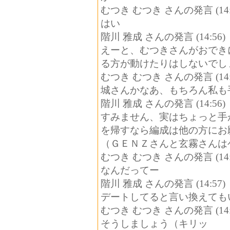
むつき むつき さんの発言 (14:
はい
階川 雅成 さんの発言 (14:56)
えーと、むつきさんがおでき
る方が動けたりはしないでし
むつき むつき さんの発言 (14:
城さんかなあ、もちろん私も
階川 雅成 さんの発言 (14:56)
すみません、実はちょっと手
を帰すなら編成は他の方にお
（ＧＥＮＺさんと玄霧さんは
むつき むつき さんの発言 (14:
なんだってー
階川 雅成 さんの発言 (14:57)
デートしてると言い換えても
むつき むつき さんの発言 (14:
そうしましょう（キリッ