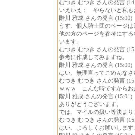
むつき むつき さんの発言 (14:
いえいえ； やらないと私も
階川 雅成 さんの発言 (15:00)
うす、個人騎士団のページは
他の方のページを参考にする
います。
むつき むつき さんの発言 (15:
参考に作成してみますね。
階川 雅成 さんの発言 (15:00)
はい。無理言ってごめんなさ
むつき むつき さんの発言 (15:
ｗｗｗ こんな時ですからお
階川 雅成 さんの発言 (15:01)
ありがとうございます。
では、マイルの扱い等決まり
むつき むつき さんの発言 (15:
はい、よろしくお願いします