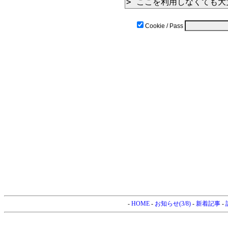
Cookie / Pass
-
HOME
-
お知らせ(3/8)
-
新着記事
-