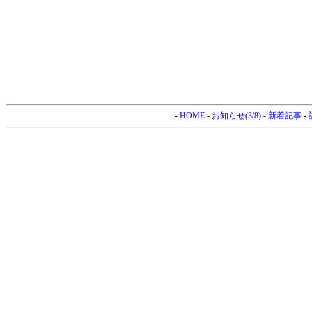
-
HOME
-
お知らせ(3/8)
-
新着記事
-