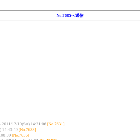
No.7685へ返信
-
2011/12/10(Sat) 14:31:06
[No.7631]
) 14:43:49
[No.7633]
:08:30
[No.7636]