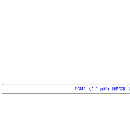
-
HOME
-
お知らせ(3/8)
-
新着記事
-