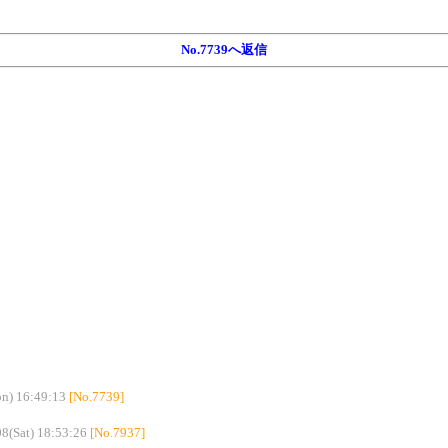
No.7739へ返信
n) 16:49:13
[No.7739]
8(Sat) 18:53:26
[No.7937]