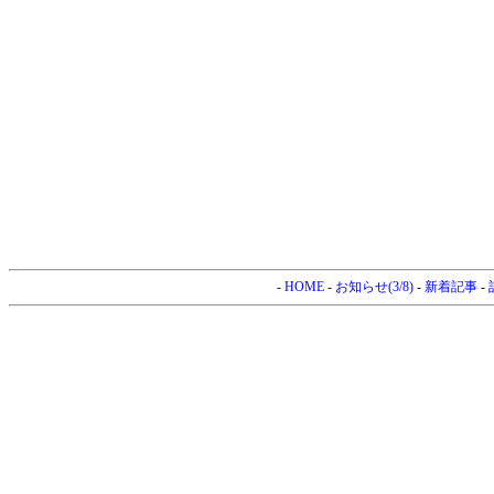
-
HOME
-
お知らせ(3/8)
-
新着記事
-