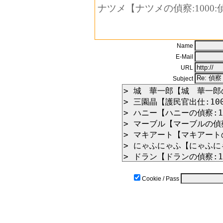
ナツメ【ナツメの偵察:1000:偵
Name
E-Mail
URL
Subject
Cookie / Pass