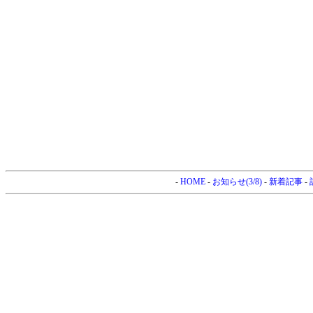
-
HOME
-
お知らせ(3/8)
-
新着記事
-