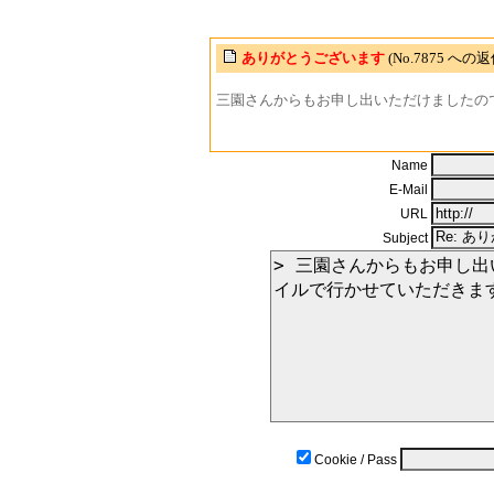
ありがとうございます
(No.7875 への
三園さんからもお申し出いただけましたの
Name
E-Mail
URL
Subject
Cookie / Pass