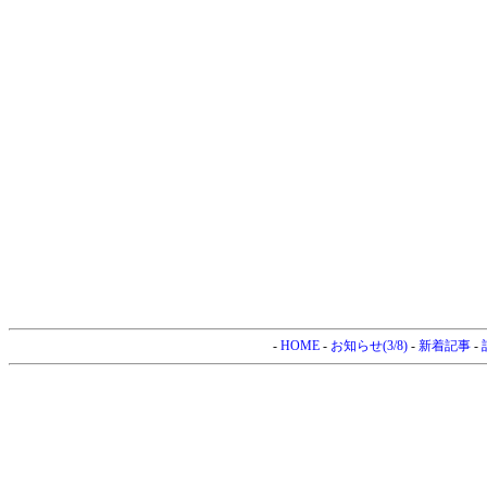
-
HOME
-
お知らせ(3/8)
-
新着記事
-