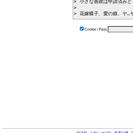
Cookie / Pass