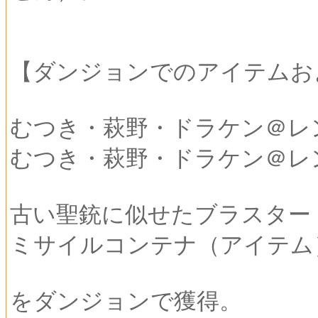
【ダンジョンでのアイテムお
むつき・萩野・ドラケン＠レンジャ
むつき・萩野・ドラケン＠レ
古い聖銃に似せたブラスター
ミサイルコンテナ（アイテム
をダンジョンで獲得。