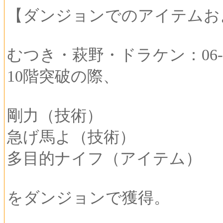
【ダンジョンでのアイテムお
むつき・萩野・ドラケン：06-00
10階突破の際、
剛力（技術）
急げ馬よ（技術）
多目的ナイフ（アイテム）
をダンジョンで獲得。