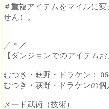
＃重複アイテムをマイルに変
せん）。
／＊／
【ダンジョンでのアイテムお
むつき・萩野・ドラケン： 06-00
むつき・萩野・ドラケンの個
メード武術（技術）