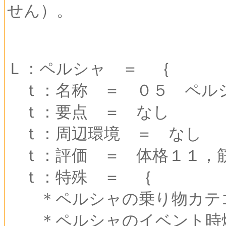
せん）。
Ｌ：ペルシャ ＝ ｛
ｔ：名称 ＝ ０５ ペル
ｔ：要点 ＝ なし
ｔ：周辺環境 ＝ なし
ｔ：評価 ＝ 体格１１，筋
ｔ：特殊 ＝ ｛
＊ペルシャの乗り物カテゴ
＊ペルシャのイベント時燃