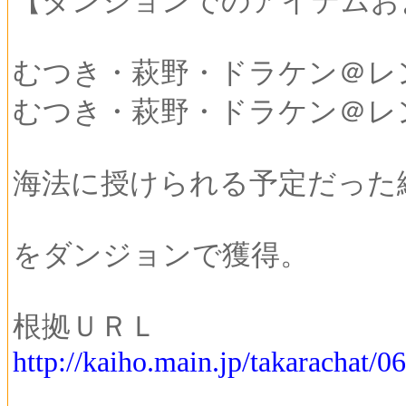
【ダンジョンでのアイテムお
むつき・萩野・ドラケン＠レンジャ
むつき・萩野・ドラケン＠レ
海法に授けられる予定だった
をダンジョンで獲得。
根拠ＵＲＬ
http://kaiho.main.jp/takarachat/