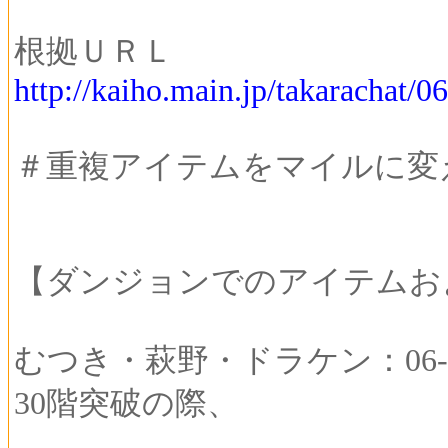
根拠ＵＲＬ
http://kaiho.main.jp/takarachat/
＃重複アイテムをマイルに変
【ダンジョンでのアイテムお
むつき・萩野・ドラケン：06-00
30階突破の際、