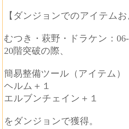
【ダンジョンでのアイテムお
むつき・萩野・ドラケン：06-00
20階突破の際、
簡易整備ツール（アイテム）
ヘルム＋１
エルブンチェイン＋１
をダンジョンで獲得。