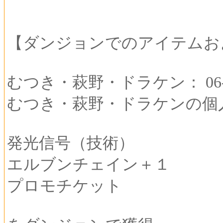
【ダンジョンでのアイテムお
むつき・萩野・ドラケン： 06-00
むつき・萩野・ドラケンの個
発光信号（技術）
エルブンチェイン＋１
プロモチケット