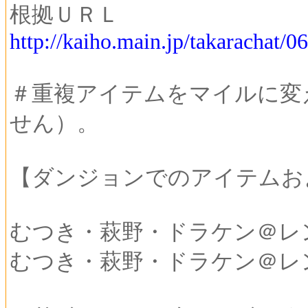
根拠ＵＲＬ
http://kaiho.main.jp/takarachat/
＃重複アイテムをマイルに変
せん）。
【ダンジョンでのアイテムお
むつき・萩野・ドラケン＠レンジャ
むつき・萩野・ドラケン＠レ