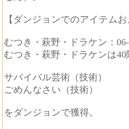
【ダンジョンでのアイテムお
むつき・萩野・ドラケン：06-00
むつき・萩野・ドラケンは40
サバイバル芸術（技術）
ごめんなさい（技術）
をダンジョンで獲得。