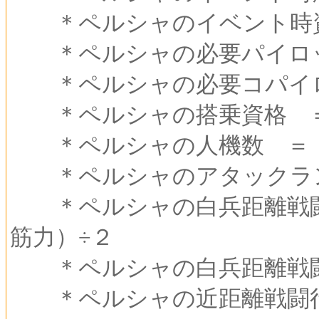
＊ペルシャのイベント時資
＊ペルシャの必要パイロッ
＊ペルシャの必要コパイロ
＊ペルシャの搭乗資格 ＝
＊ペルシャの人機数 ＝ 
＊ペルシャのアタックラン
＊ペルシャの白兵距離戦闘
筋力）÷２
＊ペルシャの白兵距離戦闘
＊ペルシャの近距離戦闘行