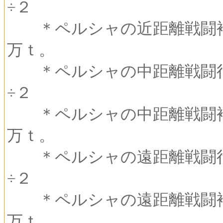
÷２
＊ペルシャの近距離戦闘補
万ｔ。
＊ペルシャの中距離戦闘行
÷２
＊ペルシャの中距離戦闘補
万ｔ。
＊ペルシャの遠距離戦闘行
÷２
＊ペルシャの遠距離戦闘補
万ｔ。