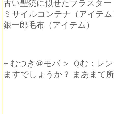
古い聖銃に似せたブラスター
ミサイルコンテナ（アイテム
銀一郎毛布（アイテム）
+ むつき＠モバ ＞ Ｑむ：
ますでしょうか？ まあまて所持してま