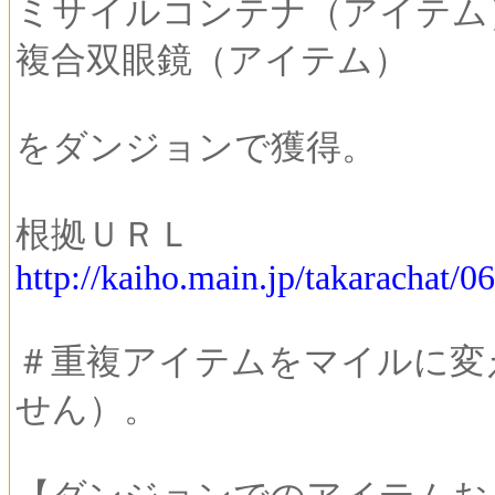
ミサイルコンテナ（アイテム
複合双眼鏡（アイテム）
をダンジョンで獲得。
根拠ＵＲＬ
http://kaiho.main.jp/takarachat/
＃重複アイテムをマイルに変
せん）。