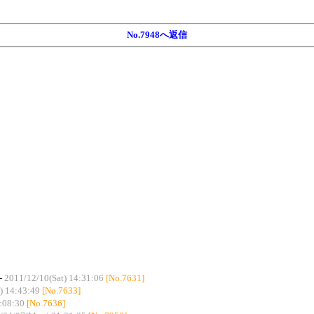
No.7948へ返信
-
2011/12/10(Sat) 14:31:06
[No.7631]
) 14:43:49
[No.7633]
:08:30
[No.7636]