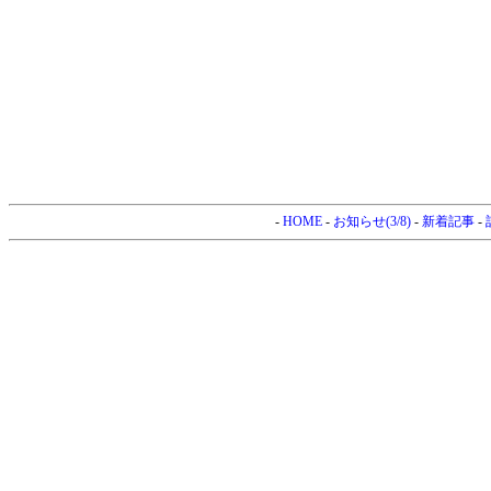
-
HOME
-
お知らせ(3/8)
-
新着記事
-