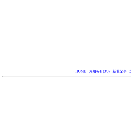
-
HOME
-
お知らせ(3/8)
-
新着記事
-