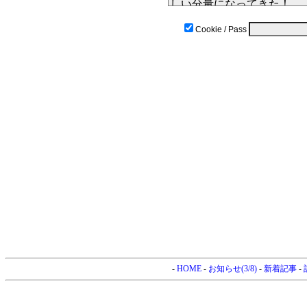
Cookie / Pass
-
HOME
-
お知らせ(3/8)
-
新着記事
-