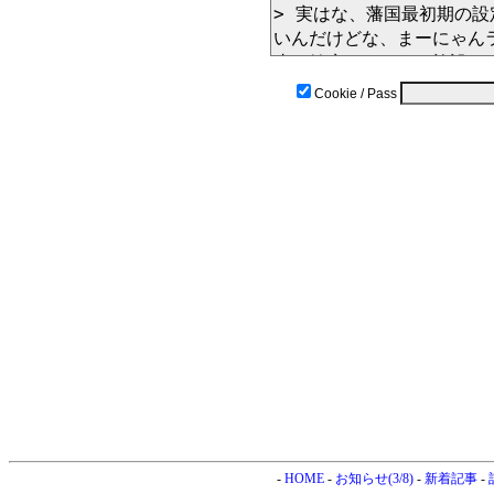
Cookie / Pass
-
HOME
-
お知らせ(3/8)
-
新着記事
-