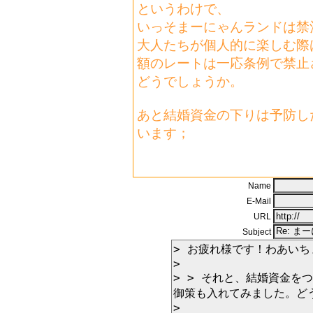
というわけで、
いっそまーにゃんランドは禁
大人たちが個人的に楽しむ際
額のレートは一応条例で禁止
どうでしょうか。
あと結婚資金の下りは予防し
います；
Name
E-Mail
URL
Subject