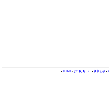
-
HOME
-
お知らせ(3/8)
-
新着記事
-