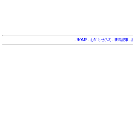
-
HOME
-
お知らせ(3/8)
-
新着記事
-