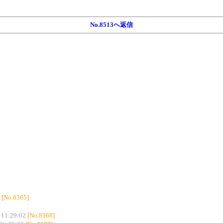
No.8513へ返信
[No.8365]
 11:29:02
[No.8368]