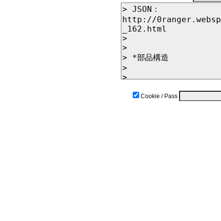
Cookie / Pass