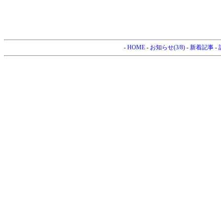
-
HOME
-
お知らせ(3/8)
-
新着記事
-