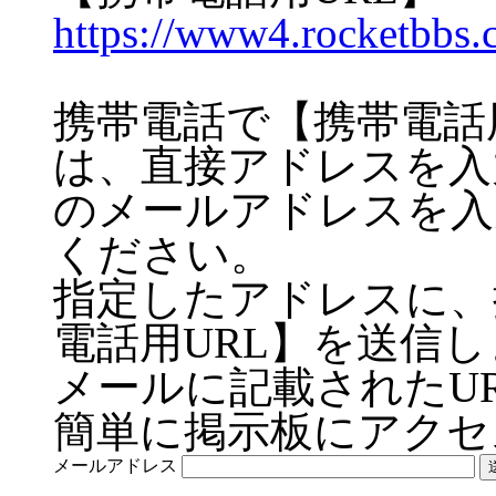
https://www4.rocketbbs
携帯電話で【携帯電話
は、直接アドレスを入
のメールアドレスを入
ください。
指定したアドレスに、
電話用URL】を送信
メールに記載されたU
簡単に掲示板にアクセ
メールアドレス