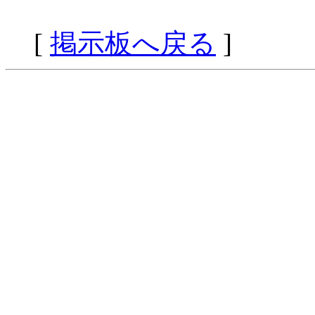
[
掲示板へ戻る
]