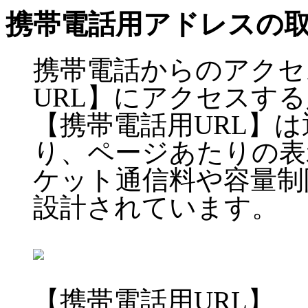
携帯電話用アドレスの
携帯電話からのアクセ
URL】にアクセスす
【携帯電話用URL】
り、ページあたりの表
ケット通信料や容量制
設計されています。
【携帯電話用URL】