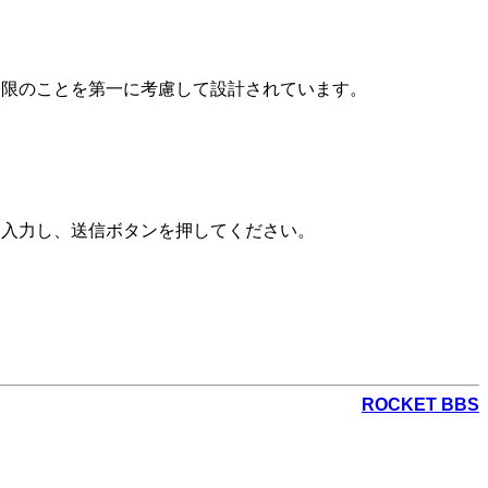
制限のことを第一に考慮して設計されています。
を入力し、送信ボタンを押してください。
ROCKET BBS