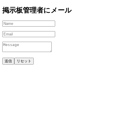
掲示板管理者にメール