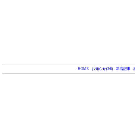
-
HOME
-
お知らせ(3/8)
-
新着記事
-