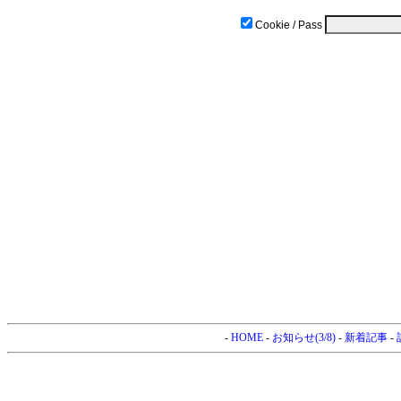
Cookie / Pass
-
HOME
-
お知らせ(3/8)
-
新着記事
-