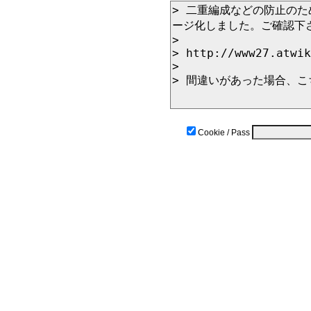
Cookie / Pass