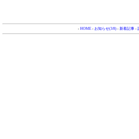
-
HOME
-
お知らせ(3/8)
-
新着記事
-